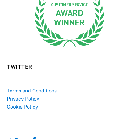
TWITTER
Terms and Conditions
Privacy Policy
Cookie Policy