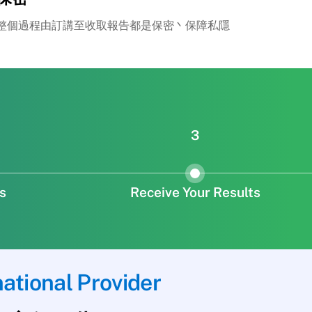
整個過程由訂講至收取報告都是保密丶保障私隱
3
s
Receive Your Results
national Provider