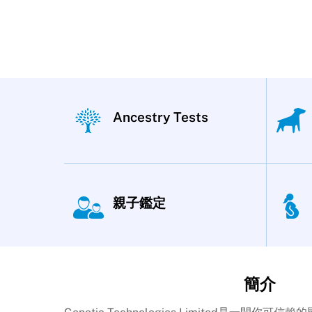
Ancestry Tests
親子鑑定
簡介