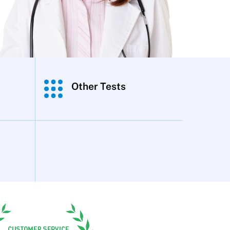
Other Tests