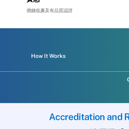
價錢低廉及有品質認證
How It Works
Accreditation and R