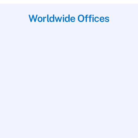
Worldwide Offices